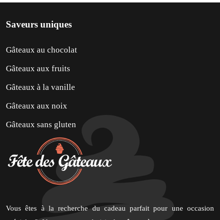
Saveurs uniques
Gâteaux au chocolat
Gâteaux aux fruits
Gâteaux à la vanille
Gâteaux aux noix
Gâteaux sans gluten
Vous êtes à la recherche du cadeau parfait pour une occasion