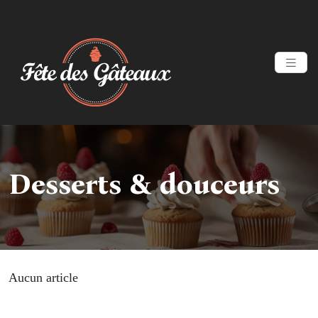
Desserts & douceurs
Aucun article